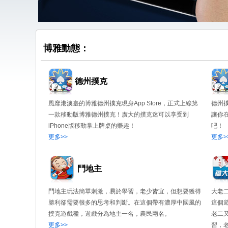
博雅動態：
德州撲克
風靡港澳臺的博雅德州撲克現身App Store，正式上線第
德州撲
一款移動版博雅德州撲克！廣大的撲克迷可以享受到
讓你在
iPhone版移動掌上牌桌的樂趣！
吧！
更多>>
更多>
鬥地主
鬥地主玩法簡單刺激，易於學習，老少皆宜，但想要獲得
大老
勝利卻需要很多的思考和判斷。在這個帶有濃厚中國風的
這個
撲克遊戲種，遊戲分為地主一名，農民兩名。
老二
更多>>
習，